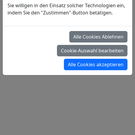
Sie willigen in den Einsatz solcher Technologien ein,
indem Sie den "Zustimmen"-Button betätigen.
Alle Cookies Ablehnen
Cookie-Auswahl bearbeiten
Alle Cookies akzeptieren