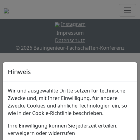
Instagram
Impressum
Datenschutz
© 2026 Bauingenieur-Fachschaften-Konferenz
Hinweis
Wir und ausgewählte Dritte setzen für technische
Zwecke und, mit Ihrer Einwilligung, für andere
Zwecke Cookies und ähnliche Technologien ein, so
wie in der Cookie-Richtlinie beschrieben.
Ihre Einwilligung können Sie jederzeit erteilen,
verweigern oder widerrufen