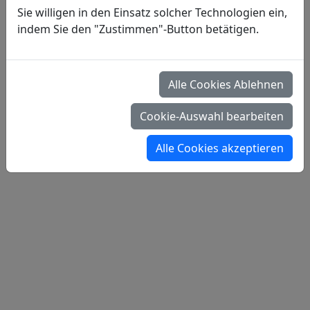
Sie willigen in den Einsatz solcher Technologien ein,
indem Sie den "Zustimmen"-Button betätigen.
Alle Cookies Ablehnen
Cookie-Auswahl bearbeiten
Alle Cookies akzeptieren